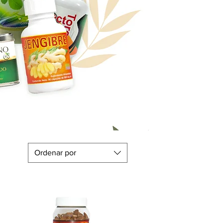
Ordenar por