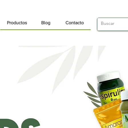
Productos
Blog
Contacto