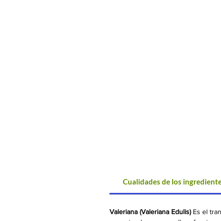
Cualidades de los ingrediente
Valeriana (Valeriana Edulis)
Es el tra