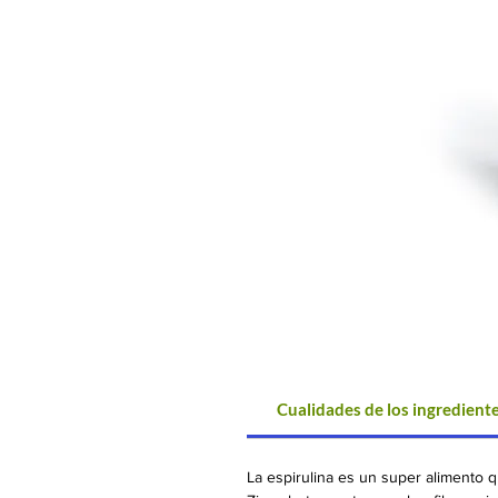
Cualidades de los ingrediente
La espirulina es un super alimento 