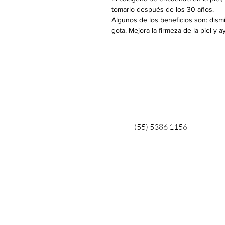
tomarlo después de los 30 años.
Algunos de los beneficios son: disminui
gota. Mejora la firmeza de la piel y a
(55) 5386 1156