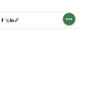
Ver todo
Entradas recientes