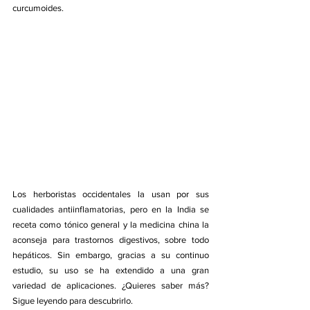
curcumoides.
Los herboristas occidentales la usan por sus 
cualidades antiinflamatorias, pero en la India se 
receta como tónico general y la medicina china la 
aconseja para trastornos digestivos, sobre todo 
hepáticos. Sin embargo, gracias a su continuo 
estudio, su uso se ha extendido a una gran 
variedad de aplicaciones. ¿Quieres saber más? 
Sigue leyendo para descubrirlo. 