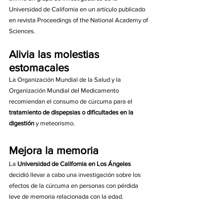
Universidad de California en un artículo publicado 
en revista Proceedings of the National Academy of 
Sciences.
Alivia las molestias 
estomacales
La Organización Mundial de la Salud y la 
Organización Mundial del Medicamento 
recomiendan el consumo de cúrcuma para el 
tratamiento de dispepsias o dificultades en la 
digestión
 y meteorismo.
Mejora la memoria
La 
Universidad de California en Los Ángeles
decidió llevar a cabo una investigación sobre los 
efectos de la cúrcuma en personas con pérdida 
leve de memoria relacionada con la edad. 